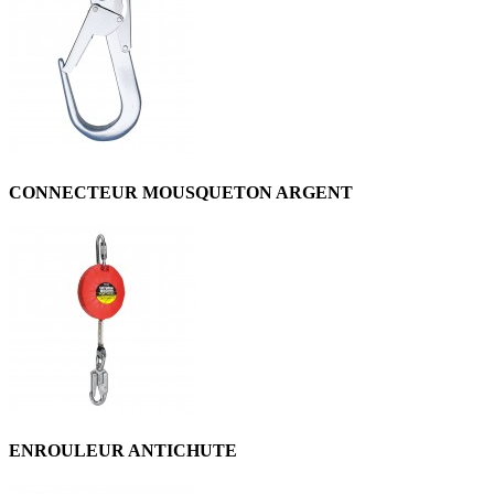
CONNECTEUR MOUSQUETON ARGENT
ENROULEUR ANTICHUTE