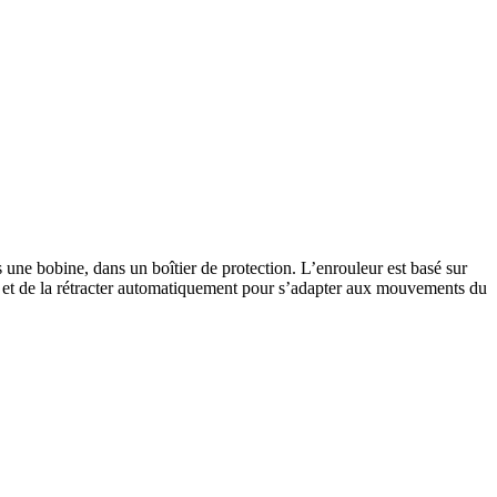
 une bobine, dans un boîtier de protection. L’enrouleur est basé sur
vie et de la rétracter automatiquement pour s’adapter aux mouvements du