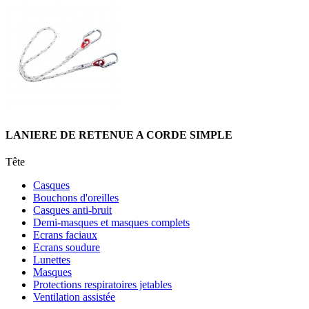
LANIERE DE RETENUE A CORDE SIMPLE
Tête
Casques
Bouchons d'oreilles
Casques anti-bruit
Demi-masques et masques complets
Ecrans faciaux
Ecrans soudure
Lunettes
Masques
Protections respiratoires jetables
Ventilation assistée