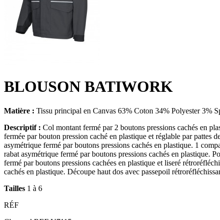
BLOUSON BATIWORK
Matière :
Tissu principal en Canvas 63% Coton 34% Polyester 3% Sp
Descriptif :
Col montant fermé par 2 boutons pressions cachés en plasti
fermée par bouton pression caché en plastique et réglable par pattes d
asymétrique fermé par boutons pressions cachés en plastique. 1 comparti
rabat asymétrique fermé par boutons pressions cachés en plastique. Por
fermé par boutons pressions cachées en plastique et liseré rétroréfléch
cachés en plastique. Découpe haut dos avec passepoil rétroréfléchissa
Tailles
1 à 6
RÉF