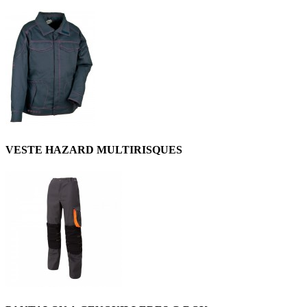
VESTE HAZARD MULTIRISQUES