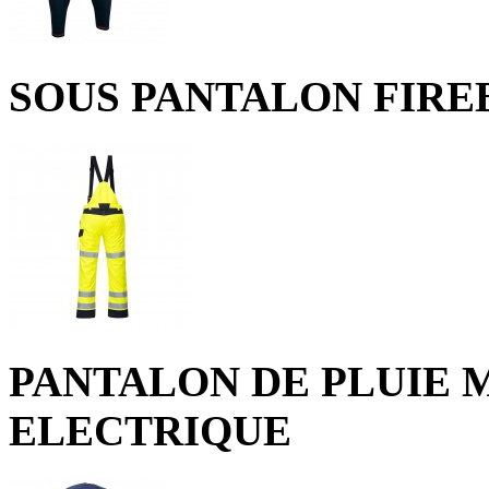
SOUS PANTALON FIRE
PANTALON DE PLUIE 
ELECTRIQUE