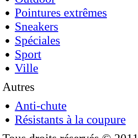
Pointures extrêmes
Sneakers
Spéciales
Sport
Ville
Autres
Anti-chute
Résistants à la coupure