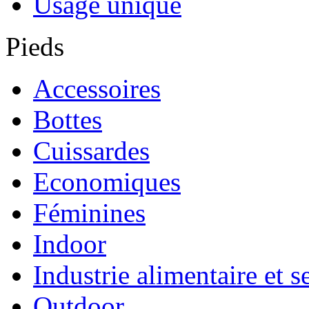
Usage unique
Pieds
Accessoires
Bottes
Cuissardes
Economiques
Féminines
Indoor
Industrie alimentaire et s
Outdoor