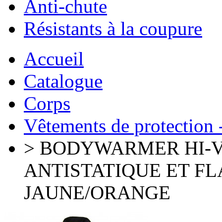
Anti-chute
Résistants à la coupure
Accueil
Catalogue
Corps
Vêtements de protection -
> BODYWARMER HI-V
ANTISTATIQUE ET 
JAUNE/ORANGE