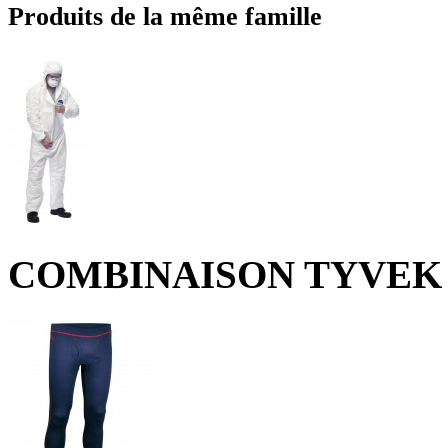
Produits de la même famille
COMBINAISON TYVEK 