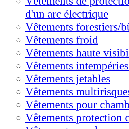
Vêtements de protectio
d'un arc électrique
Vêtements forestiers/
Vêtements froid
Vêtements haute visibi
Vêtements intempéries 
Vêtements jetables
Vêtements multirisque
Vêtements pour chambr
Vêtements protection 