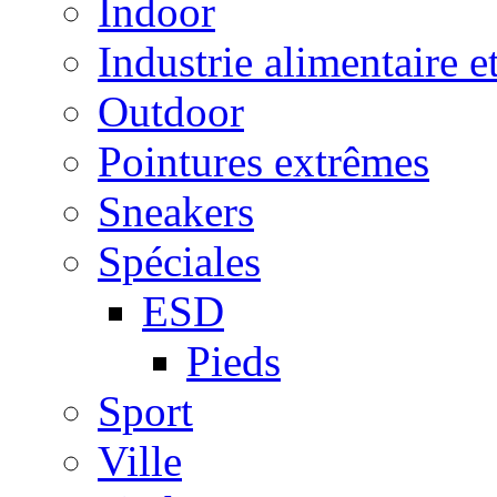
Indoor
Industrie alimentaire e
Outdoor
Pointures extrêmes
Sneakers
Spéciales
ESD
Pieds
Sport
Ville