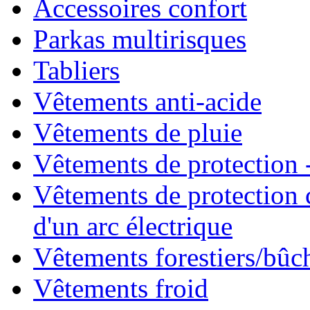
Accessoires confort
Parkas multirisques
Tabliers
Vêtements anti-acide
Vêtements de pluie
Vêtements de protection -
Vêtements de protection 
d'un arc électrique
Vêtements forestiers/bû
Vêtements froid