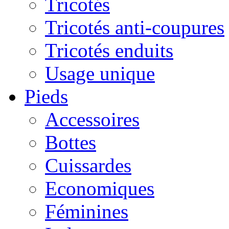
Tricotés
Tricotés anti-coupures
Tricotés enduits
Usage unique
Pieds
Accessoires
Bottes
Cuissardes
Economiques
Féminines