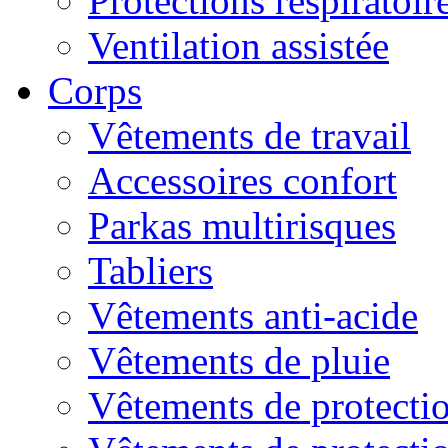
Protections respiratoire
Ventilation assistée
Corps
Vêtements de travail
Accessoires confort
Parkas multirisques
Tabliers
Vêtements anti-acide
Vêtements de pluie
Vêtements de protectio