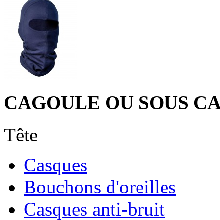
CAGOULE OU SOUS C
Tête
Casques
Bouchons d'oreilles
Casques anti-bruit