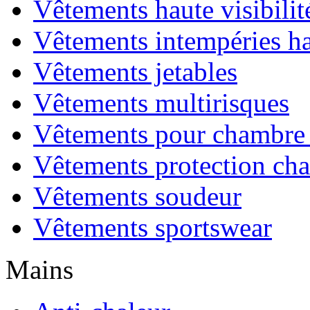
Vêtements haute visibilit
Vêtements intempéries hau
Vêtements jetables
Vêtements multirisques
Vêtements pour chambre 
Vêtements protection cha
Vêtements soudeur
Vêtements sportswear
Mains