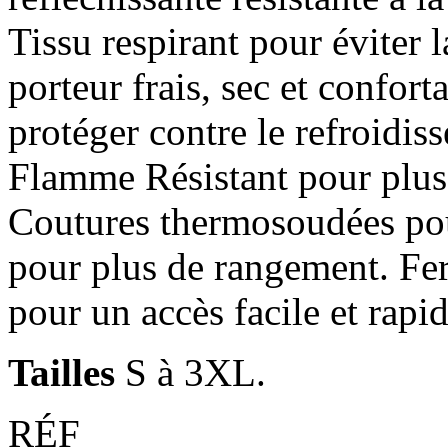
Tissu respirant pour éviter 
porteur frais, sec et confort
protéger contre le refroidi
Flamme Résistant pour plus 
Coutures thermosoudées pou
pour plus de rangement. Fer
pour un accès facile et rapi
Tailles
S à 3XL.
RÉF