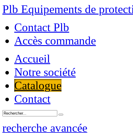
Plb Equipements de protecti
Contact Plb
Accès commande
Accueil
Notre société
Catalogue
Contact
recherche avancée