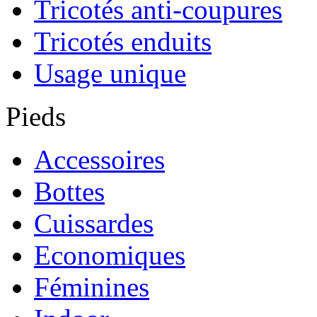
Tricotés anti-coupures
Tricotés enduits
Usage unique
Pieds
Accessoires
Bottes
Cuissardes
Economiques
Féminines