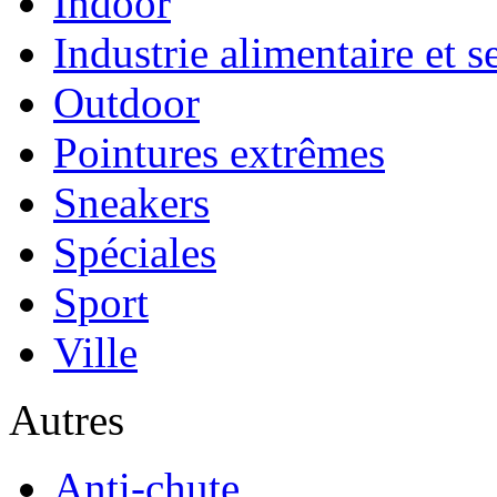
Indoor
Industrie alimentaire et s
Outdoor
Pointures extrêmes
Sneakers
Spéciales
Sport
Ville
Autres
Anti-chute