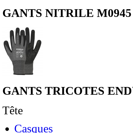
GANTS NITRILE M0945
GANTS TRICOTES END
Tête
Casques