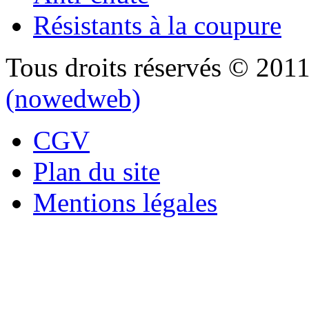
Résistants à la coupure
Tous droits réservés © 201
(nowedweb)
CGV
Plan du site
Mentions légales