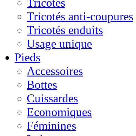
Tricotés
Tricotés anti-coupures
Tricotés enduits
Usage unique
Pieds
Accessoires
Bottes
Cuissardes
Economiques
Féminines