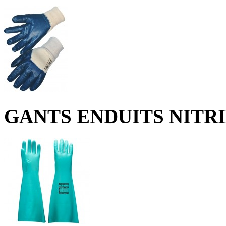
GANTS ENDUITS NITRI