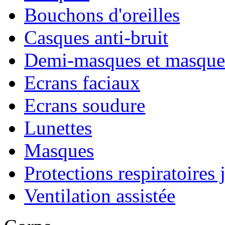
Bouchons d'oreilles
Casques anti-bruit
Demi-masques et masque
Ecrans faciaux
Ecrans soudure
Lunettes
Masques
Protections respiratoires 
Ventilation assistée