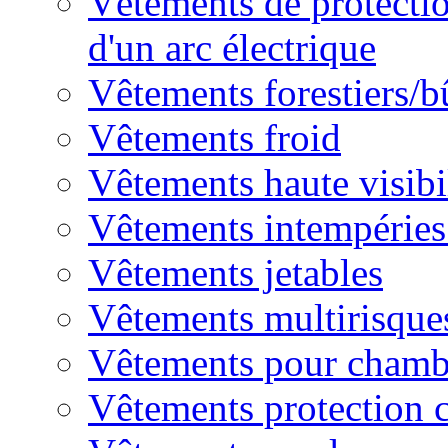
Vêtements de protectio
d'un arc électrique
Vêtements forestiers/
Vêtements froid
Vêtements haute visibi
Vêtements intempéries 
Vêtements jetables
Vêtements multirisque
Vêtements pour chambr
Vêtements protection 