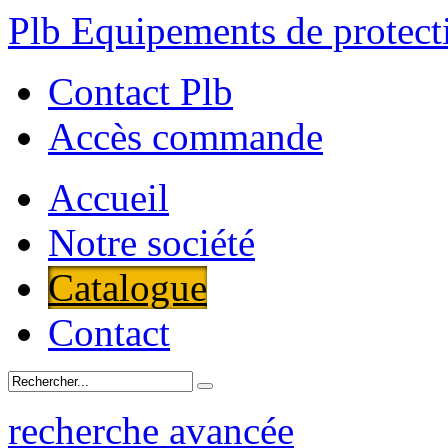
Plb Equipements de protecti
Contact Plb
Accès commande
Accueil
Notre société
Catalogue
Contact
recherche avancée