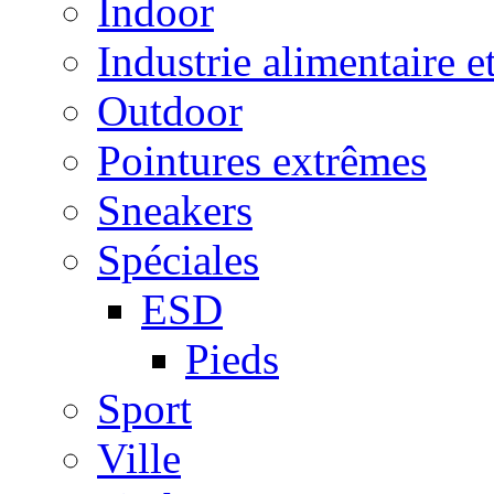
Indoor
Industrie alimentaire e
Outdoor
Pointures extrêmes
Sneakers
Spéciales
ESD
Pieds
Sport
Ville