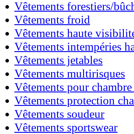
Vêtements forestiers/bû
Vêtements froid
Vêtements haute visibilit
Vêtements intempéries hau
Vêtements jetables
Vêtements multirisques
Vêtements pour chambre 
Vêtements protection cha
Vêtements soudeur
Vêtements sportswear