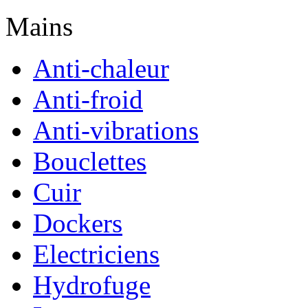
Mains
Anti-chaleur
Anti-froid
Anti-vibrations
Bouclettes
Cuir
Dockers
Electriciens
Hydrofuge