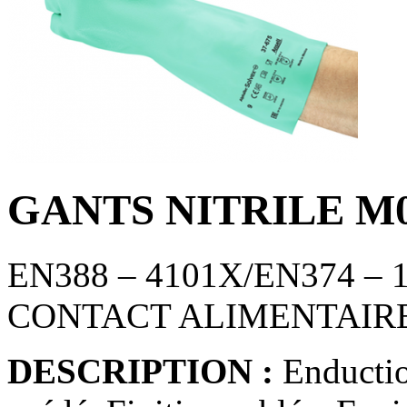
GANTS NITRILE M
EN388 – 4101X/EN374 – 1
CONTACT ALIMENTAIR
DESCRIPTION :
Enductio