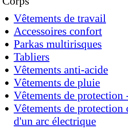
Corps
Vêtements de travail
Accessoires confort
Parkas multirisques
Tabliers
Vêtements anti-acide
Vêtements de pluie
Vêtements de protection -
Vêtements de protection 
d'un arc électrique