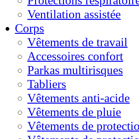
Protections respiratoire
Ventilation assistée
Corps
Vêtements de travail
Accessoires confort
Parkas multirisques
Tabliers
Vêtements anti-acide
Vêtements de pluie
Vêtements de protectio