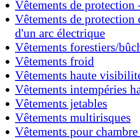
Vêtements de protection -
Vêtements de protection 
d'un arc électrique
Vêtements forestiers/bû
Vêtements froid
Vêtements haute visibilit
Vêtements intempéries hau
Vêtements jetables
Vêtements multirisques
Vêtements pour chambre 