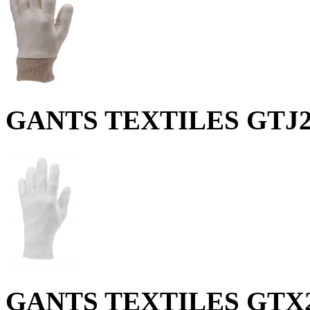
GANTS TEXTILES GTJ
GANTS TEXTILES GTX