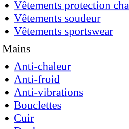
Vêtements protection cha
Vêtements soudeur
Vêtements sportswear
Mains
Anti-chaleur
Anti-froid
Anti-vibrations
Bouclettes
Cuir