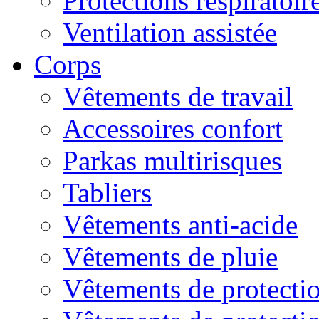
Protections respiratoire
Ventilation assistée
Corps
Vêtements de travail
Accessoires confort
Parkas multirisques
Tabliers
Vêtements anti-acide
Vêtements de pluie
Vêtements de protectio