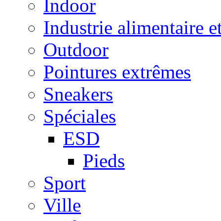
Indoor
Industrie alimentaire e
Outdoor
Pointures extrêmes
Sneakers
Spéciales
ESD
Pieds
Sport
Ville