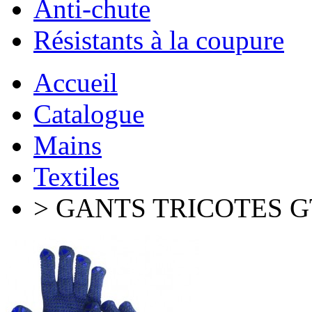
Anti-chute
Résistants à la coupure
Accueil
Catalogue
Mains
Textiles
> GANTS TRICOTES G