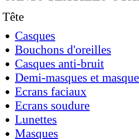
Tête
Casques
Bouchons d'oreilles
Casques anti-bruit
Demi-masques et masque
Ecrans faciaux
Ecrans soudure
Lunettes
Masques