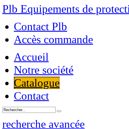
Plb Equipements de protecti
Contact Plb
Accès commande
Accueil
Notre société
Catalogue
Contact
recherche avancée