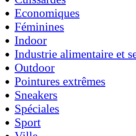
Economiques
Féminines
Indoor
Industrie alimentaire et s
Outdoor
Pointures extrêmes
Sneakers
Spéciales
Sport
Ville