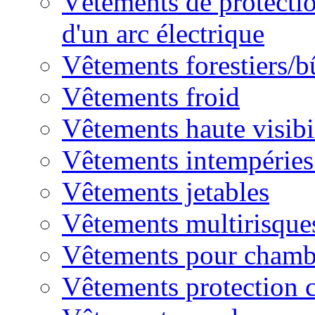
Vêtements de protectio
d'un arc électrique
Vêtements forestiers/
Vêtements froid
Vêtements haute visibi
Vêtements intempéries 
Vêtements jetables
Vêtements multirisque
Vêtements pour chambr
Vêtements protection 