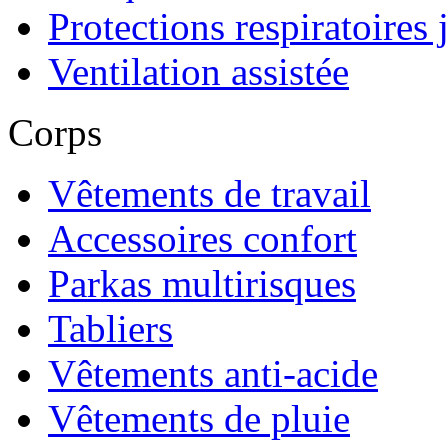
Protections respiratoires 
Ventilation assistée
Corps
Vêtements de travail
Accessoires confort
Parkas multirisques
Tabliers
Vêtements anti-acide
Vêtements de pluie