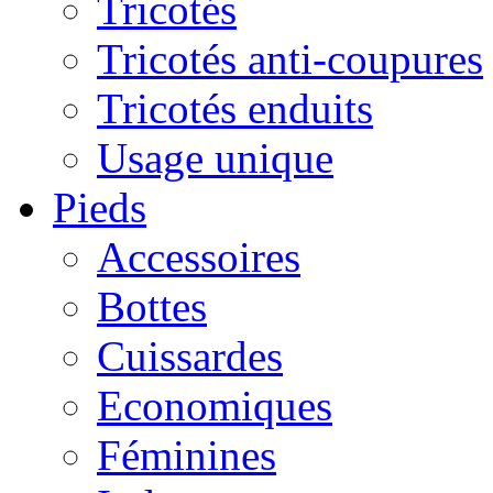
Tricotés
Tricotés anti-coupures
Tricotés enduits
Usage unique
Pieds
Accessoires
Bottes
Cuissardes
Economiques
Féminines