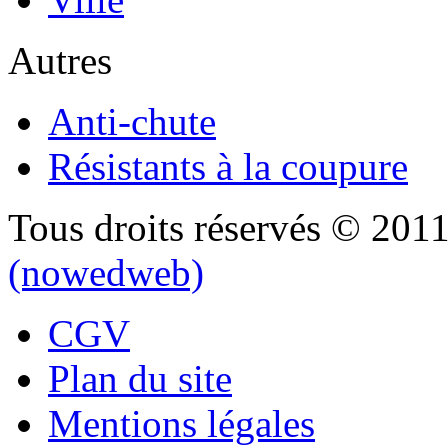
Autres
Anti-chute
Résistants à la coupure
Tous droits réservés © 201
(nowedweb)
CGV
Plan du site
Mentions légales