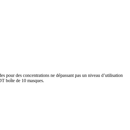
es pour des concentrations ne dépassant pas un niveau d’utilisation
DT boîte de 10 masques.