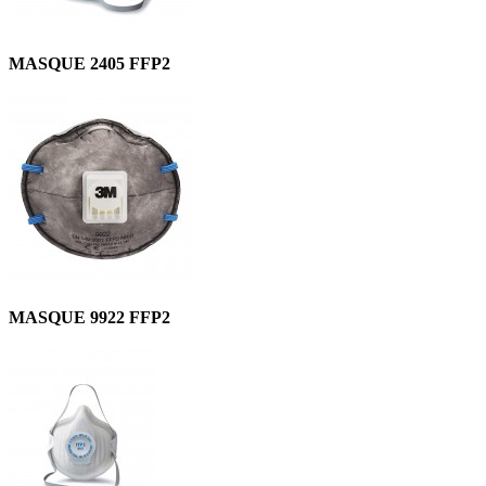
MASQUE 2405 FFP2
MASQUE 9922 FFP2