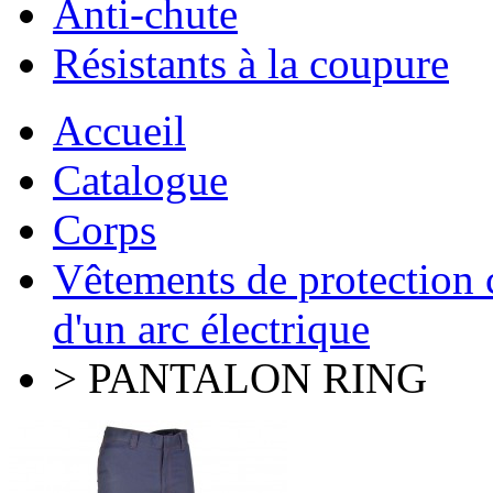
Anti-chute
Résistants à la coupure
Accueil
Catalogue
Corps
Vêtements de protection 
d'un arc électrique
> PANTALON RING