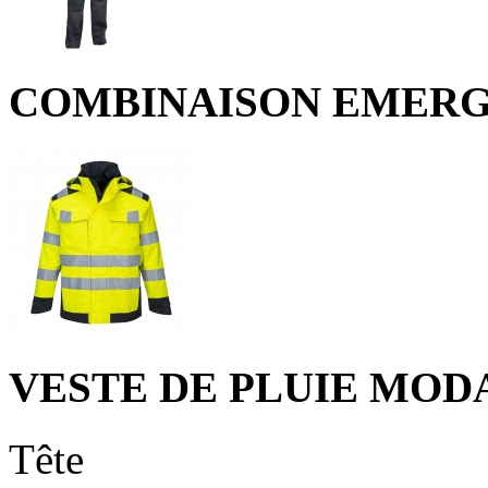
COMBINAISON EMER
VESTE DE PLUIE MO
Tête