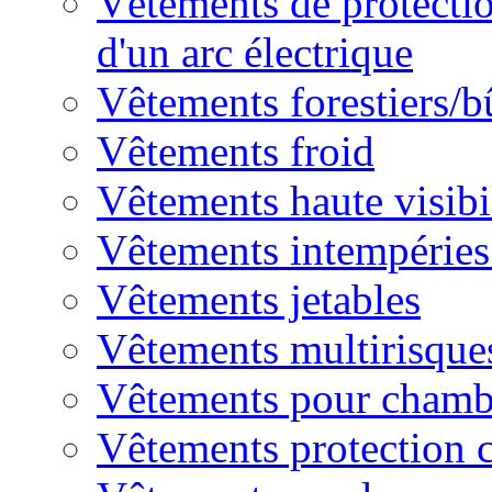
Vêtements de protectio
d'un arc électrique
Vêtements forestiers/
Vêtements froid
Vêtements haute visibi
Vêtements intempéries 
Vêtements jetables
Vêtements multirisque
Vêtements pour chambr
Vêtements protection 