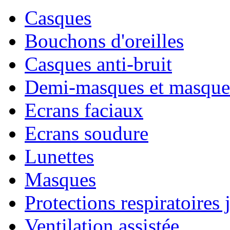
Casques
Bouchons d'oreilles
Casques anti-bruit
Demi-masques et masque
Ecrans faciaux
Ecrans soudure
Lunettes
Masques
Protections respiratoires 
Ventilation assistée