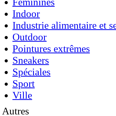
Féminines
Indoor
Industrie alimentaire et s
Outdoor
Pointures extrêmes
Sneakers
Spéciales
Sport
Ville
Autres