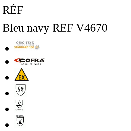
RÉF
Bleu navy REF V4670