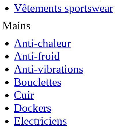
Vêtements sportswear
Mains
Anti-chaleur
Anti-froid
Anti-vibrations
Bouclettes
Cuir
Dockers
Electriciens