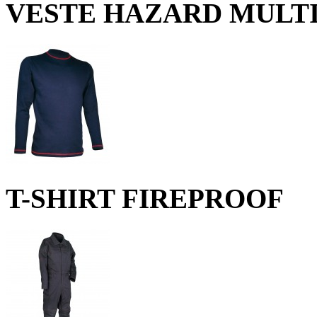
VESTE HAZARD MULT
T-SHIRT FIREPROOF