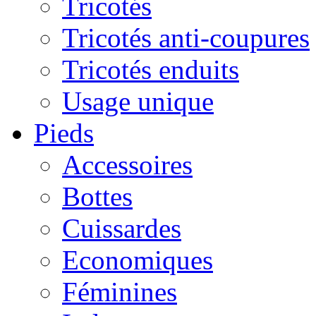
Tricotés
Tricotés anti-coupures
Tricotés enduits
Usage unique
Pieds
Accessoires
Bottes
Cuissardes
Economiques
Féminines