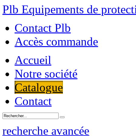
Plb Equipements de protecti
Contact Plb
Accès commande
Accueil
Notre société
Catalogue
Contact
recherche avancée