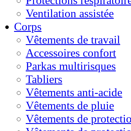
Protections respiratoire
Ventilation assistée
Corps
Vêtements de travail
Accessoires confort
Parkas multirisques
Tabliers
Vêtements anti-acide
Vêtements de pluie
Vêtements de protectio