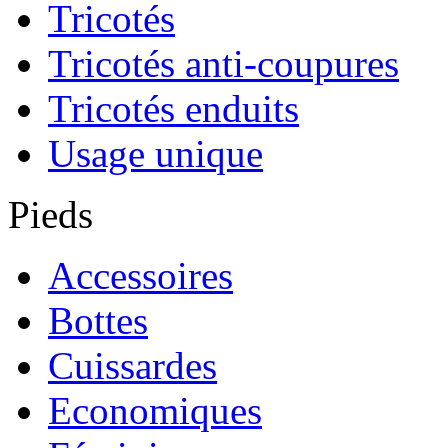
Tricotés
Tricotés anti-coupures
Tricotés enduits
Usage unique
Pieds
Accessoires
Bottes
Cuissardes
Economiques