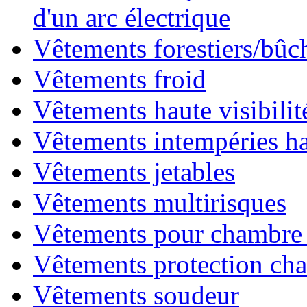
d'un arc électrique
Vêtements forestiers/bû
Vêtements froid
Vêtements haute visibilit
Vêtements intempéries hau
Vêtements jetables
Vêtements multirisques
Vêtements pour chambre 
Vêtements protection cha
Vêtements soudeur