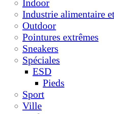
Indoor
Industrie alimentaire e
Outdoor
Pointures extrêmes
Sneakers
Spéciales
ESD
Pieds
Sport
Ville