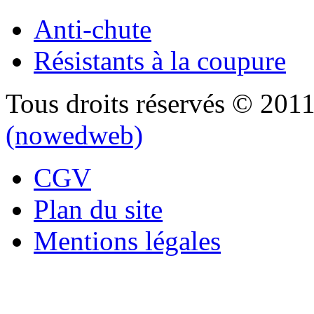
Anti-chute
Résistants à la coupure
Tous droits réservés © 201
(nowedweb)
CGV
Plan du site
Mentions légales