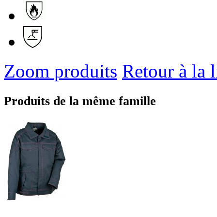
Zoom produits
Retour à la l
Produits de la même famille