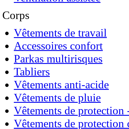
Corps
Vêtements de travail
Accessoires confort
Parkas multirisques
Tabliers
Vêtements anti-acide
Vêtements de pluie
Vêtements de protection -
Vêtements de protection 