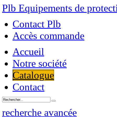
Plb Equipements de protecti
Contact Plb
Accès commande
Accueil
Notre société
Catalogue
Contact
recherche avancée