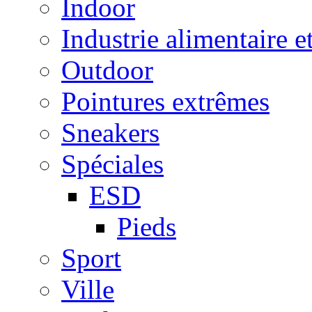
Indoor
Industrie alimentaire e
Outdoor
Pointures extrêmes
Sneakers
Spéciales
ESD
Pieds
Sport
Ville