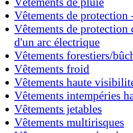
Vêtements de pluie
Vêtements de protection -
Vêtements de protection 
d'un arc électrique
Vêtements forestiers/bû
Vêtements froid
Vêtements haute visibilit
Vêtements intempéries hau
Vêtements jetables
Vêtements multirisques