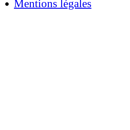
Mentions légales