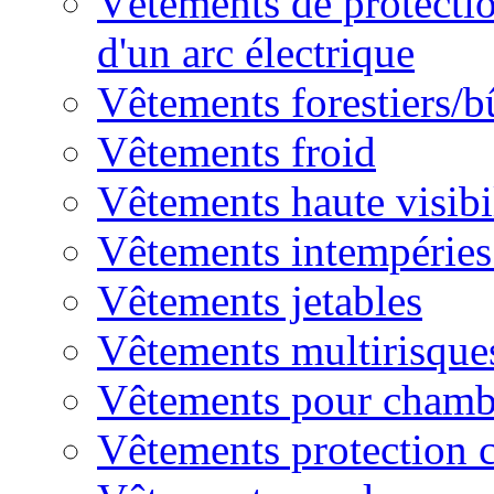
Vêtements de protectio
d'un arc électrique
Vêtements forestiers/
Vêtements froid
Vêtements haute visibi
Vêtements intempéries 
Vêtements jetables
Vêtements multirisque
Vêtements pour chambr
Vêtements protection 