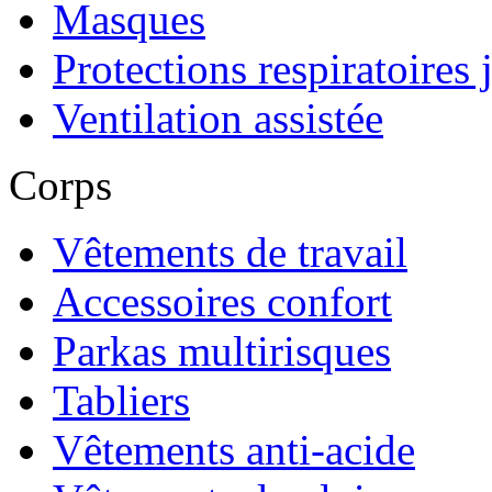
Masques
Protections respiratoires 
Ventilation assistée
Corps
Vêtements de travail
Accessoires confort
Parkas multirisques
Tabliers
Vêtements anti-acide