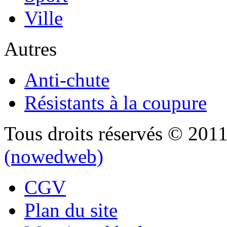
Ville
Autres
Anti-chute
Résistants à la coupure
Tous droits réservés © 201
(nowedweb)
CGV
Plan du site