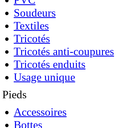
Soudeurs
Textiles
Tricotés
Tricotés anti-coupures
Tricotés enduits
Usage unique
Pieds
Accessoires
Bottes