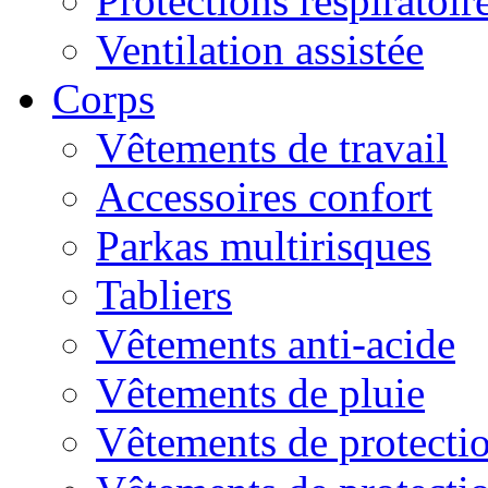
Protections respiratoire
Ventilation assistée
Corps
Vêtements de travail
Accessoires confort
Parkas multirisques
Tabliers
Vêtements anti-acide
Vêtements de pluie
Vêtements de protectio