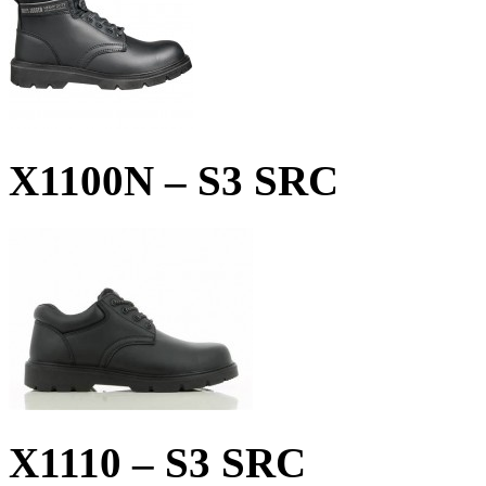
X1100N – S3 SRC
X1110 – S3 SRC