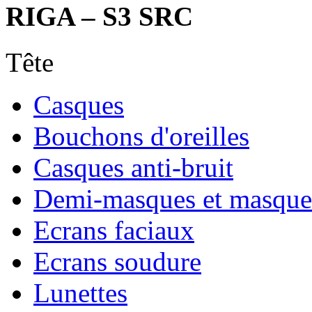
RIGA – S3 SRC
Tête
Casques
Bouchons d'oreilles
Casques anti-bruit
Demi-masques et masque
Ecrans faciaux
Ecrans soudure
Lunettes