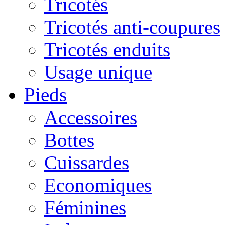
Tricotés
Tricotés anti-coupures
Tricotés enduits
Usage unique
Pieds
Accessoires
Bottes
Cuissardes
Economiques
Féminines