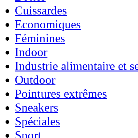
Cuissardes
Economiques
Féminines
Indoor
Industrie alimentaire et s
Outdoor
Pointures extrêmes
Sneakers
Spéciales
Sport