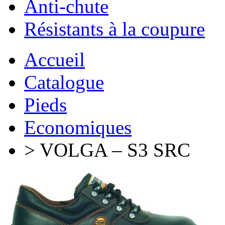
Anti-chute
Résistants à la coupure
Accueil
Catalogue
Pieds
Economiques
> VOLGA – S3 SRC