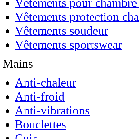
Vêtements pour chambre 
Vêtements protection cha
Vêtements soudeur
Vêtements sportswear
Mains
Anti-chaleur
Anti-froid
Anti-vibrations
Bouclettes
Cuir