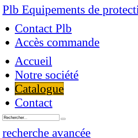
Plb Equipements de protecti
Contact Plb
Accès commande
Accueil
Notre société
Catalogue
Contact
recherche avancée