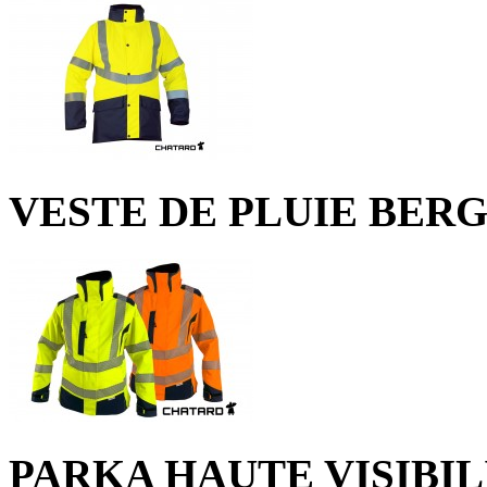
VESTE DE PLUIE BER
PARKA HAUTE VISIBI