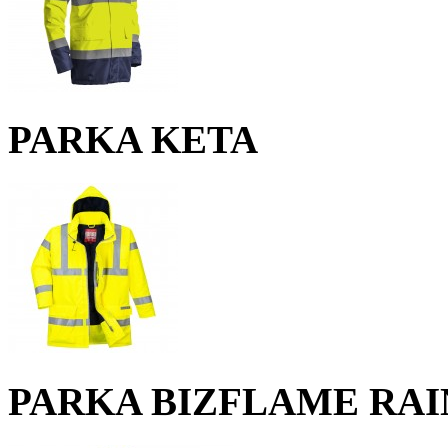
PARKA KETA
PARKA BIZFLAME RAIN