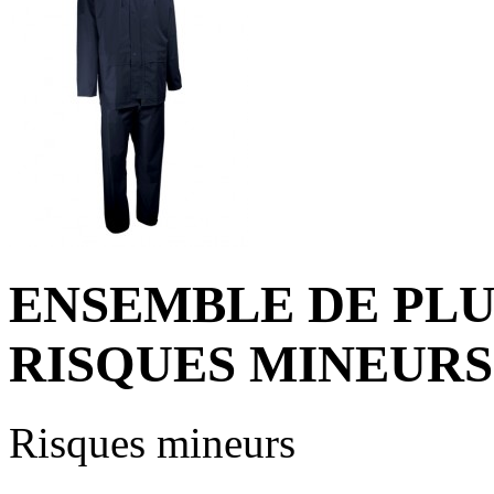
ENSEMBLE DE PLU
RISQUES MINEURS
Risques mineurs