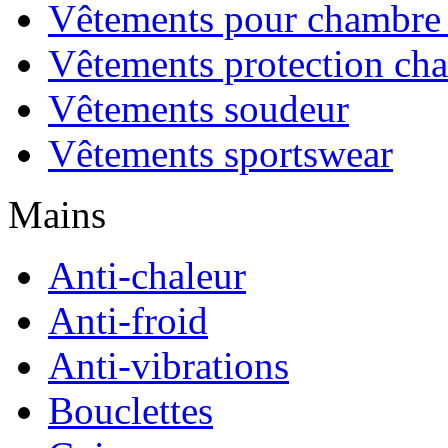
Vêtements pour chambre 
Vêtements protection cha
Vêtements soudeur
Vêtements sportswear
Mains
Anti-chaleur
Anti-froid
Anti-vibrations
Bouclettes