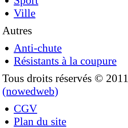
Sport
Ville
Autres
Anti-chute
Résistants à la coupure
Tous droits réservés © 201
(nowedweb)
CGV
Plan du site