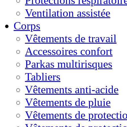
Protections respiratoire
Ventilation assistée
Corps
Vêtements de travail
Accessoires confort
Parkas multirisques
Tabliers
Vêtements anti-acide
Vêtements de pluie
Vêtements de protectio