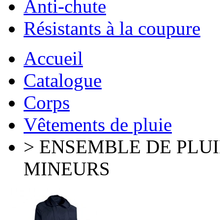
Anti-chute
Résistants à la coupure
Accueil
Catalogue
Corps
Vêtements de pluie
> ENSEMBLE DE PLU
MINEURS