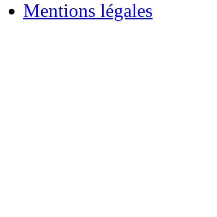
Mentions légales