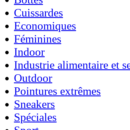
Cuissardes
Economiques
Féminines
Indoor
Industrie alimentaire et s
Outdoor
Pointures extrêmes
Sneakers
Spéciales