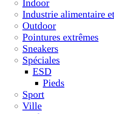
Indoor
Industrie alimentaire e
Outdoor
Pointures extrêmes
Sneakers
Spéciales
ESD
Pieds
Sport
Ville