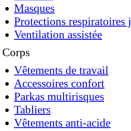
Masques
Protections respiratoires 
Ventilation assistée
Corps
Vêtements de travail
Accessoires confort
Parkas multirisques
Tabliers
Vêtements anti-acide