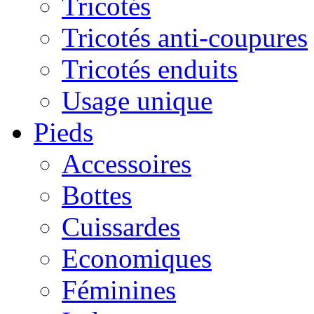
Tricotés
Tricotés anti-coupures
Tricotés enduits
Usage unique
Pieds
Accessoires
Bottes
Cuissardes
Economiques
Féminines