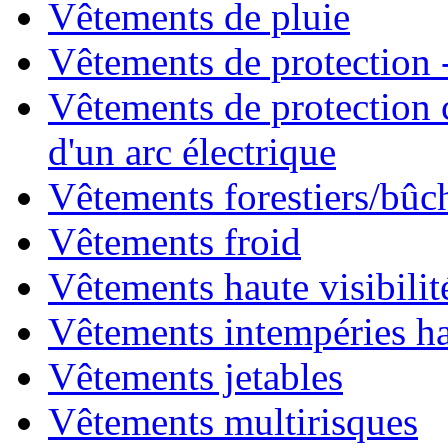
Vêtements de pluie
Vêtements de protection -
Vêtements de protection 
d'un arc électrique
Vêtements forestiers/bû
Vêtements froid
Vêtements haute visibilit
Vêtements intempéries hau
Vêtements jetables
Vêtements multirisques