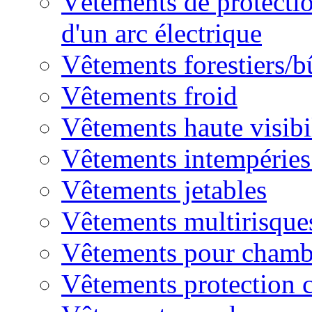
Vêtements de protectio
d'un arc électrique
Vêtements forestiers/
Vêtements froid
Vêtements haute visibi
Vêtements intempéries 
Vêtements jetables
Vêtements multirisque
Vêtements pour chambr
Vêtements protection 