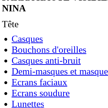
NINA
Tête
Casques
Bouchons d'oreilles
Casques anti-bruit
Demi-masques et masque
Ecrans faciaux
Ecrans soudure
Lunettes