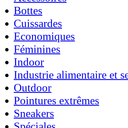
Bottes
Cuissardes
Economiques
Féminines
Indoor
Industrie alimentaire et s
Outdoor
Pointures extrêmes
Sneakers
Spéciales