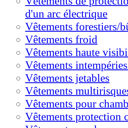
Vêtements de protectio
d'un arc électrique
Vêtements forestiers/
Vêtements froid
Vêtements haute visibi
Vêtements intempéries 
Vêtements jetables
Vêtements multirisque
Vêtements pour chambr
Vêtements protection 