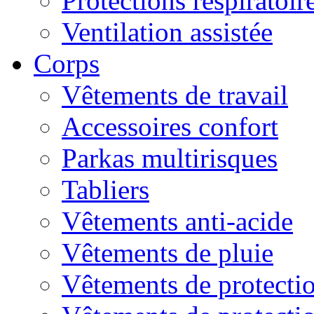
Protections respiratoire
Ventilation assistée
Corps
Vêtements de travail
Accessoires confort
Parkas multirisques
Tabliers
Vêtements anti-acide
Vêtements de pluie
Vêtements de protectio