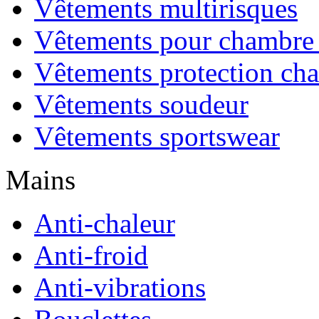
Vêtements multirisques
Vêtements pour chambre 
Vêtements protection cha
Vêtements soudeur
Vêtements sportswear
Mains
Anti-chaleur
Anti-froid
Anti-vibrations