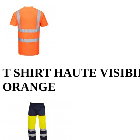
T SHIRT HAUTE VISI
ORANGE