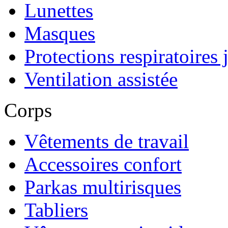
Lunettes
Masques
Protections respiratoires 
Ventilation assistée
Corps
Vêtements de travail
Accessoires confort
Parkas multirisques
Tabliers