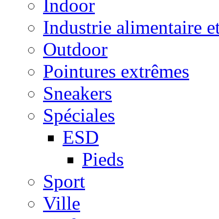
Indoor
Industrie alimentaire e
Outdoor
Pointures extrêmes
Sneakers
Spéciales
ESD
Pieds
Sport
Ville