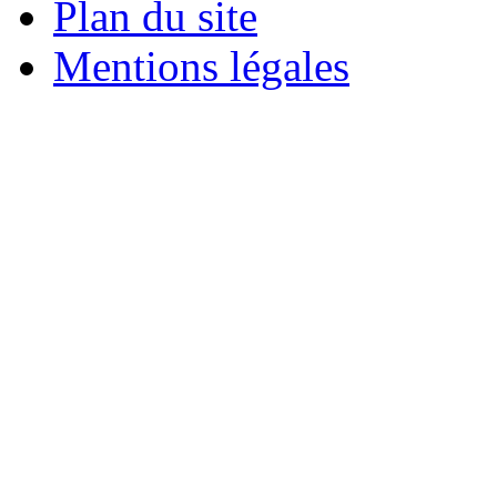
Plan du site
Mentions légales