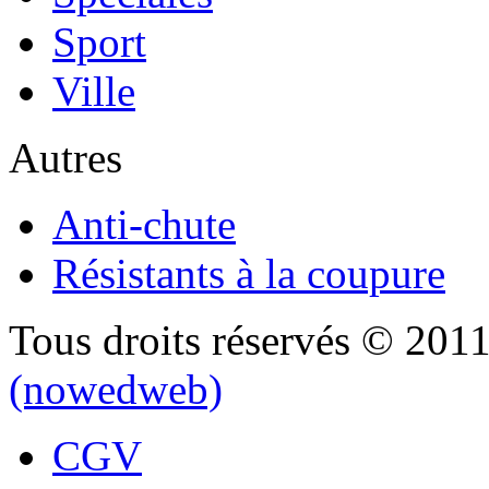
Sport
Ville
Autres
Anti-chute
Résistants à la coupure
Tous droits réservés © 201
(nowedweb)
CGV