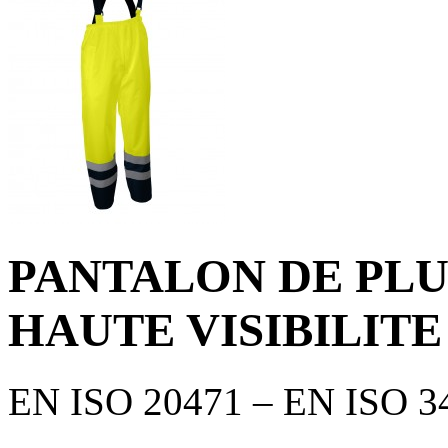
PANTALON DE PLU
HAUTE VISIBILITE
EN ISO 20471 – EN ISO 3