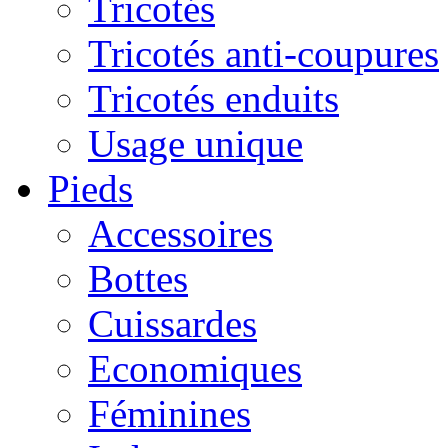
Tricotés
Tricotés anti-coupures
Tricotés enduits
Usage unique
Pieds
Accessoires
Bottes
Cuissardes
Economiques
Féminines