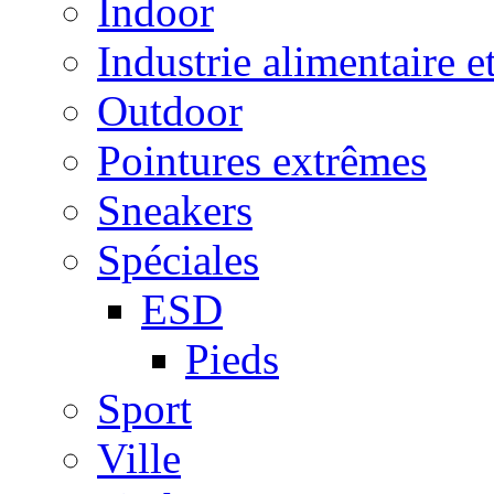
Indoor
Industrie alimentaire e
Outdoor
Pointures extrêmes
Sneakers
Spéciales
ESD
Pieds
Sport
Ville