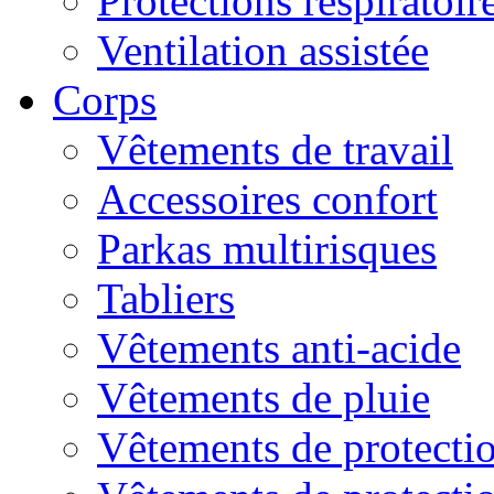
Protections respiratoire
Ventilation assistée
Corps
Vêtements de travail
Accessoires confort
Parkas multirisques
Tabliers
Vêtements anti-acide
Vêtements de pluie
Vêtements de protectio