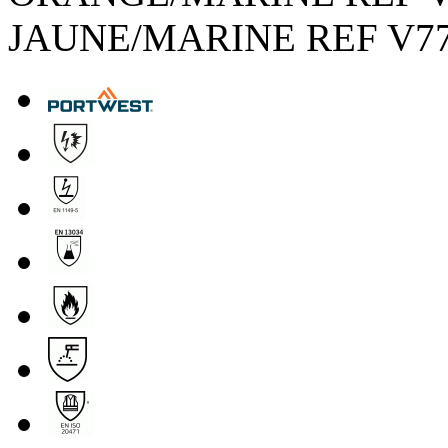
JAUNE/MARINE REF V7