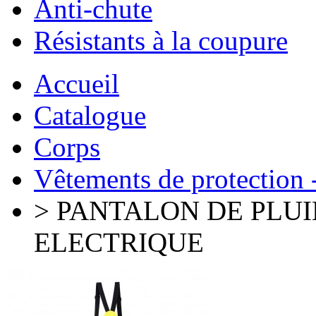
Anti-chute
Résistants à la coupure
Accueil
Catalogue
Corps
Vêtements de protection -
> PANTALON DE PLU
ELECTRIQUE