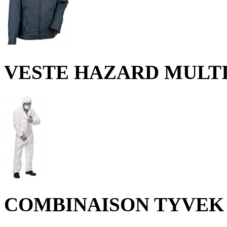
VESTE HAZARD MULT
COMBINAISON TYVEK 