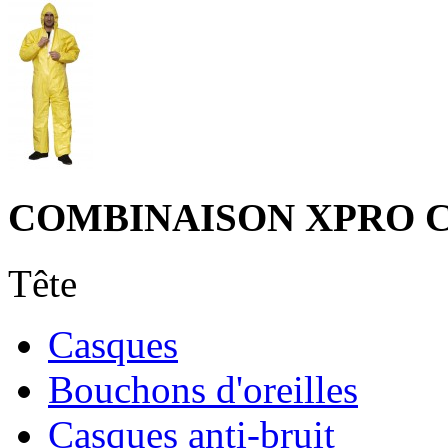
COMBINAISON XPRO 
Tête
Casques
Bouchons d'oreilles
Casques anti-bruit