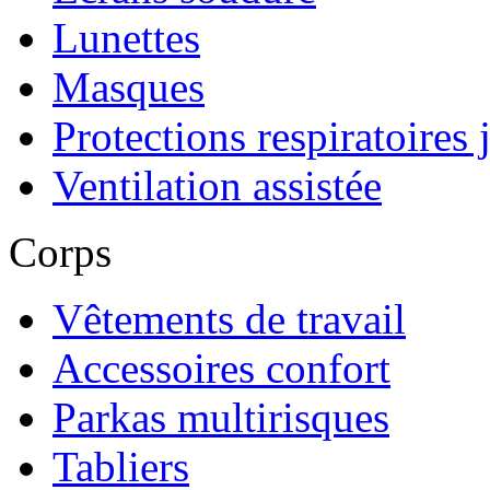
Lunettes
Masques
Protections respiratoires 
Ventilation assistée
Corps
Vêtements de travail
Accessoires confort
Parkas multirisques
Tabliers