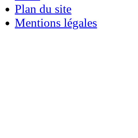
Plan du site
Mentions légales