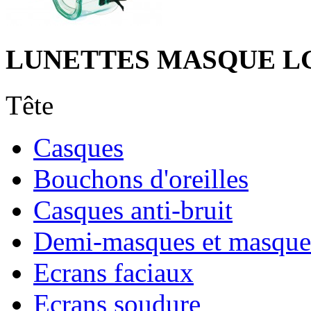
LUNETTES MASQUE L
Tête
Casques
Bouchons d'oreilles
Casques anti-bruit
Demi-masques et masque
Ecrans faciaux
Ecrans soudure