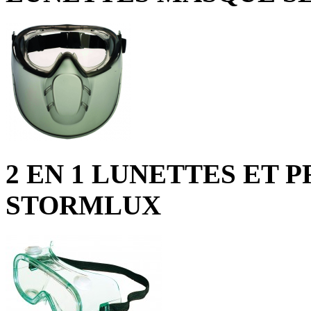
2 EN 1 LUNETTES ET 
STORMLUX