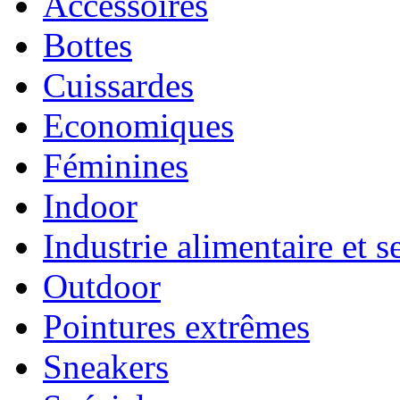
Accessoires
Bottes
Cuissardes
Economiques
Féminines
Indoor
Industrie alimentaire et s
Outdoor
Pointures extrêmes
Sneakers