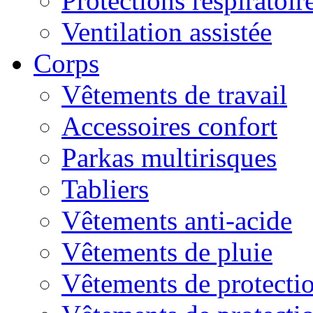
Protections respiratoire
Ventilation assistée
Corps
Vêtements de travail
Accessoires confort
Parkas multirisques
Tabliers
Vêtements anti-acide
Vêtements de pluie
Vêtements de protectio