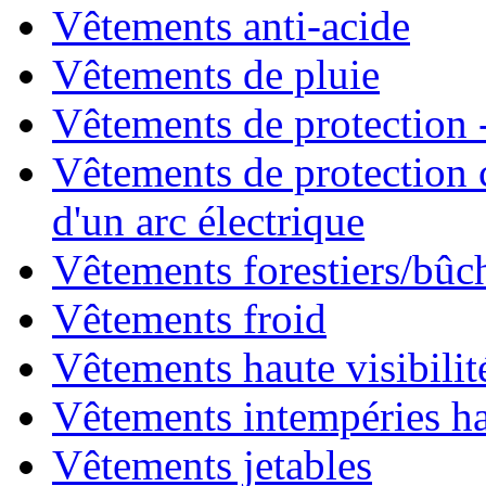
Vêtements anti-acide
Vêtements de pluie
Vêtements de protection -
Vêtements de protection 
d'un arc électrique
Vêtements forestiers/bû
Vêtements froid
Vêtements haute visibilit
Vêtements intempéries hau
Vêtements jetables