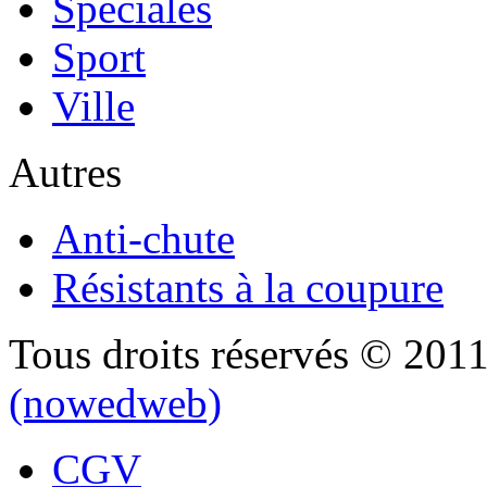
Spéciales
Sport
Ville
Autres
Anti-chute
Résistants à la coupure
Tous droits réservés © 201
(nowedweb)
CGV