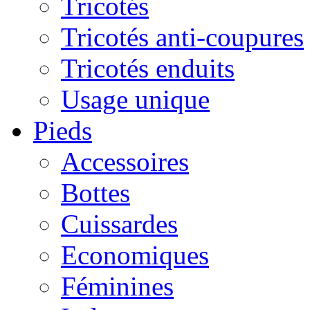
Tricotés
Tricotés anti-coupures
Tricotés enduits
Usage unique
Pieds
Accessoires
Bottes
Cuissardes
Economiques
Féminines