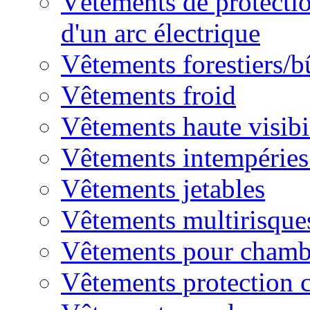
Vêtements de protectio
d'un arc électrique
Vêtements forestiers/
Vêtements froid
Vêtements haute visibi
Vêtements intempéries 
Vêtements jetables
Vêtements multirisque
Vêtements pour chambr
Vêtements protection 