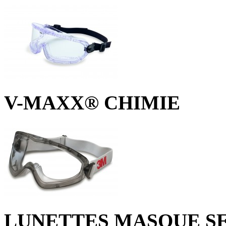
V-MAXX® CHIMIE
LUNETTES MASQUE SE