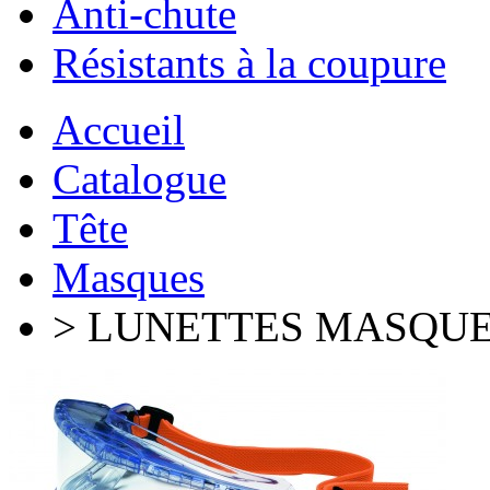
Anti-chute
Résistants à la coupure
Accueil
Catalogue
Tête
Masques
> LUNETTES MASQU