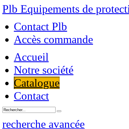
Plb Equipements de protecti
Contact Plb
Accès commande
Accueil
Notre société
Catalogue
Contact
recherche avancée