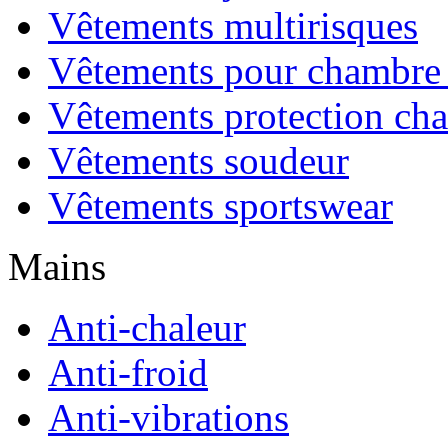
Vêtements multirisques
Vêtements pour chambre 
Vêtements protection cha
Vêtements soudeur
Vêtements sportswear
Mains
Anti-chaleur
Anti-froid
Anti-vibrations