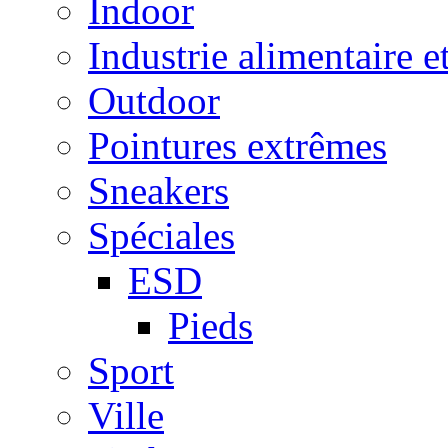
Indoor
Industrie alimentaire e
Outdoor
Pointures extrêmes
Sneakers
Spéciales
ESD
Pieds
Sport
Ville