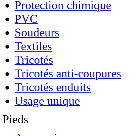
Protection chimique
PVC
Soudeurs
Textiles
Tricotés
Tricotés anti-coupures
Tricotés enduits
Usage unique
Pieds