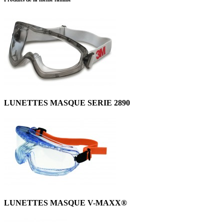
LUNETTES MASQUE SERIE 2890
LUNETTES MASQUE V-MAXX®