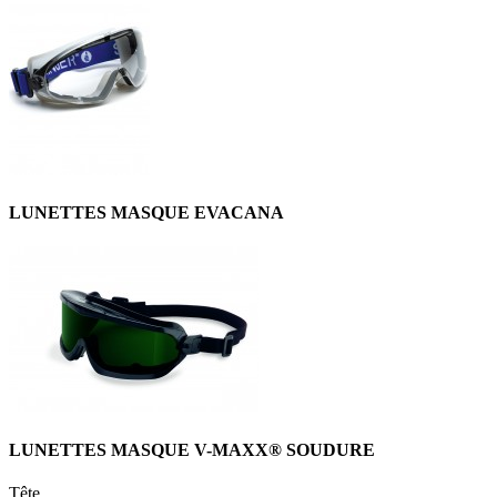
LUNETTES MASQUE EVACANA
LUNETTES MASQUE V-MAXX® SOUDURE
Tête